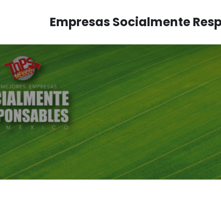
Empresas Socialmente Res