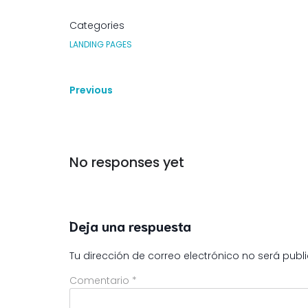
Categories
LANDING PAGES
Previous
No responses yet
Deja una respuesta
Tu dirección de correo electrónico no será publ
Comentario
*