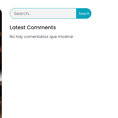
Search
Latest Comments
No hay comentarios que mostrar.