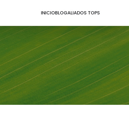
INICIO
BLOG
ALIADOS TOPS