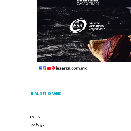
IR AL SITIO WEB
TAGS
No tags