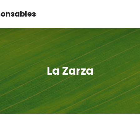
ponsables
La Zarza