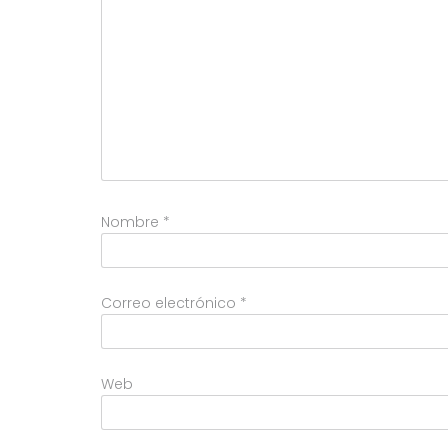
Nombre
*
Correo electrónico
*
Web