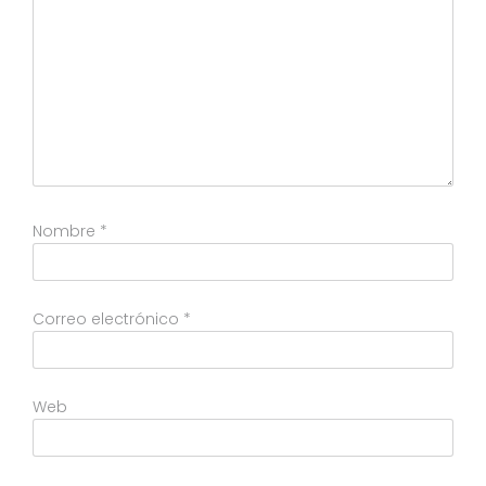
Nombre
*
Correo electrónico
*
Web