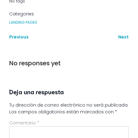
No tags
Categories
LANDING PAGES
Previous
Next
No responses yet
Deja una respuesta
Tu dirección de correo electrónico no será publicada.
Los campos obligatorios están marcados con
*
Comentario
*