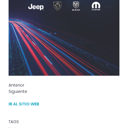
Anterior
Siguiente
IR AL SITIO WEB
TAGS