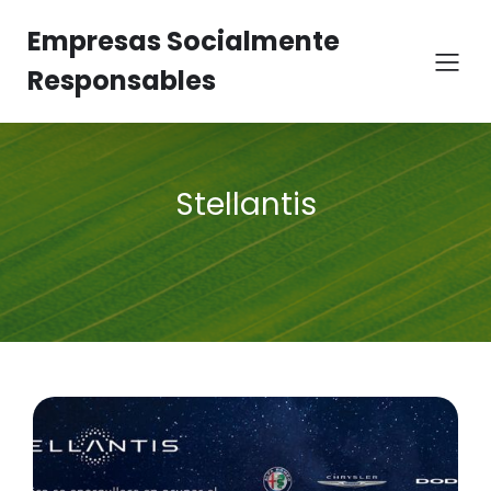
Empresas Socialmente
Responsables
Stellantis