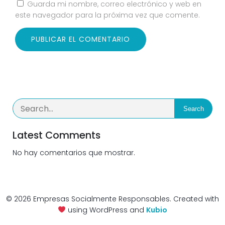
Guarda mi nombre, correo electrónico y web en
este navegador para la próxima vez que comente.
Search
Latest Comments
No hay comentarios que mostrar.
© 2026 Empresas Socialmente Responsables. Created with
using WordPress and
Kubio