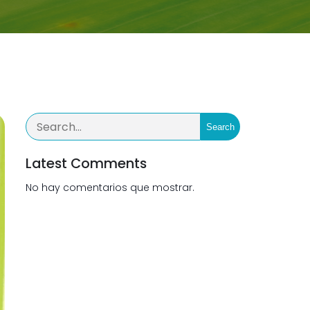
Search
Latest Comments
No hay comentarios que mostrar.