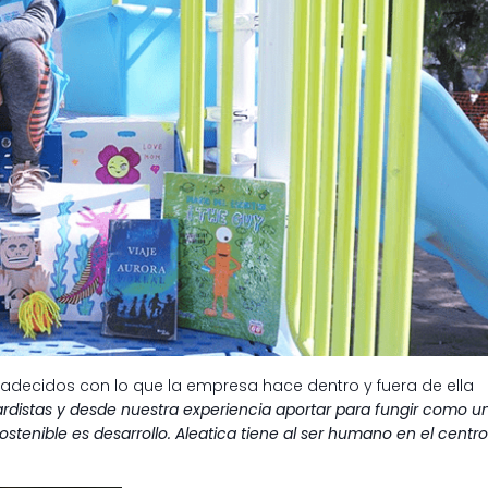
decidos con lo que la empresa hace dentro y fuera de ella
distas y desde nuestra experiencia aportar para fungir como u
ostenible es desarrollo. Aleatica tiene al ser humano en el centro