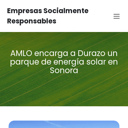
Empresas Socialmente
Responsables
AMLO encarga a Durazo un
parque de energía solar en
Sonora