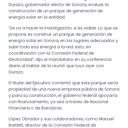
Durazo, gobernador electo de Sonora, evaluar la
construcción de un parque de generación de
energía solar en la entidad.
“Se va a hacer la investigación, si es viable. Lo que se
propone es construir un parque de generación de
energía solar en Sonora, en los lugares adecuados y
subir toda esa energía a la red; esto, en
coordinación con la Comisión Federal de
Electricidad”, dijo el mandatario en su conferencia
diaria al hablar de la reunió que tuvo ayer con
Durazo.
El titular del Ejecutivo comentó que este parque sería
propiedad de una nueva empresa pública de Sonora
y para su construcción, el gobierno federal apoyaría
con financiamiento, ya sea a través de Nacional
Financiera o de Banobras.
López Obrador y sus colaboradores, como Manuel
Bartlett, director de la Comisión Federal de