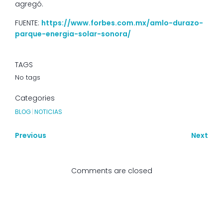
agregó.
FUENTE:
https://www.forbes.com.mx/amlo-durazo-
parque-energia-solar-sonora/
TAGS
No tags
Categories
BLOG
|
NOTICIAS
Previous
Next
Comments are closed