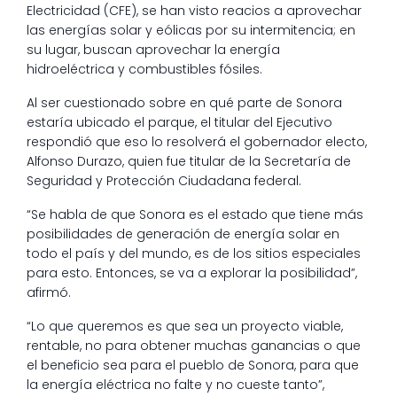
Electricidad (CFE), se han visto reacios a aprovechar
las energías solar y eólicas por su intermitencia; en
su lugar, buscan aprovechar la energía
hidroeléctrica y combustibles fósiles.
Al ser cuestionado sobre en qué parte de Sonora
estaría ubicado el parque, el titular del Ejecutivo
respondió que eso lo resolverá el gobernador electo,
Alfonso Durazo, quien fue titular de la Secretaría de
Seguridad y Protección Ciudadana federal.
“Se habla de que Sonora es el estado que tiene más
posibilidades de generación de energía solar en
todo el país y del mundo, es de los sitios especiales
para esto. Entonces, se va a explorar la posibilidad”,
afirmó.
“Lo que queremos es que sea un proyecto viable,
rentable, no para obtener muchas ganancias o que
el beneficio sea para el pueblo de Sonora, para que
la energía eléctrica no falte y no cueste tanto”,