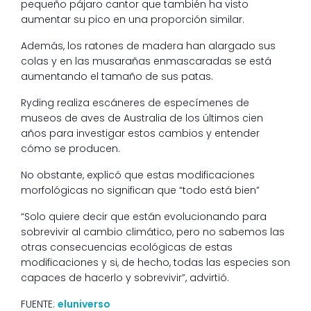
pequeño pájaro cantor que también ha visto
aumentar su pico en una proporción similar.
Además, los ratones de madera han alargado sus
colas y en las musarañas enmascaradas se está
aumentando el tamaño de sus patas.
Ryding realiza escáneres de especímenes de
museos de aves de Australia de los últimos cien
años para investigar estos cambios y entender
cómo se producen.
No obstante, explicó que estas modificaciones
morfológicas no significan que “todo está bien”
“Solo quiere decir que están evolucionando para
sobrevivir al cambio climático, pero no sabemos las
otras consecuencias ecológicas de estas
modificaciones y si, de hecho, todas las especies son
capaces de hacerlo y sobrevivir”, advirtió.
FUENTE:
eluniverso