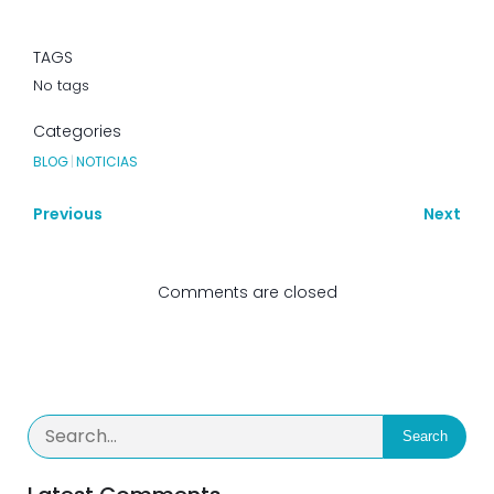
TAGS
No tags
Categories
BLOG
|
NOTICIAS
Previous
Next
Comments are closed
Search