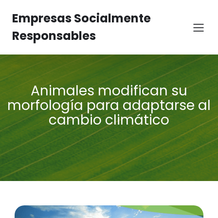
Empresas Socialmente
Responsables
Animales modifican su
morfología para adaptarse al
cambio climático