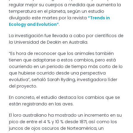
regular mejor su cuerpos a medida que aumenta la
temperatura en el planeta, según un estudio
divulgado este martes por la revista
“Trends in
Ecology and Evolution”
.
La investigación fue llevada a cabo por científicos de
la Universidad de Deakin en Australia.
“Es hora de reconocer que los animales también
tienen que adaptarse a estos cambios, pero está
ocurriendo en un periodo de tiempo más corto de lo
que hubiese ocurrido desde una perspectiva
evolutiva”, señaló Sarah Ryding, investigadora líder
del proyecto.
En concreto, el estudio destaca los cambios que se
están registrando en las aves.
El loro australiano ha mostrado un incremento en su
pico de entre el 4 % y 10 % desde 1871, así como los
juncos de ojos oscuros de Norteamérica, un