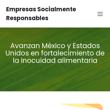
Empresas Socialmente
Responsables
Avanzan México y Estados
Unidos en fortalecimiento de
la inocuidad alimentaria