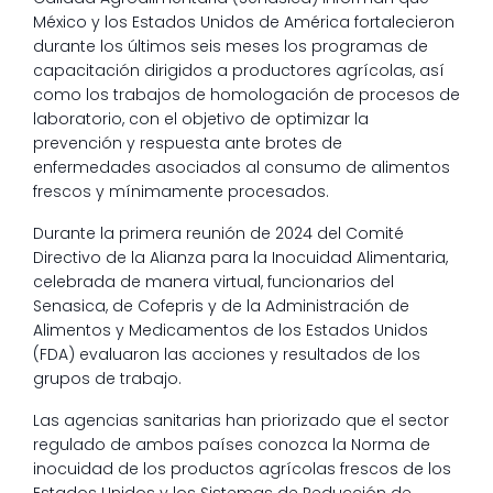
México y los Estados Unidos de América fortalecieron
durante los últimos seis meses los programas de
capacitación dirigidos a productores agrícolas, así
como los trabajos de homologación de procesos de
laboratorio, con el objetivo de optimizar la
prevención y respuesta ante brotes de
enfermedades asociados al consumo de alimentos
frescos y mínimamente procesados.
Durante la primera reunión de 2024 del Comité
Directivo de la Alianza para la Inocuidad Alimentaria,
celebrada de manera virtual, funcionarios del
Senasica, de Cofepris y de la Administración de
Alimentos y Medicamentos de los Estados Unidos
(FDA) evaluaron las acciones y resultados de los
grupos de trabajo.
Las agencias sanitarias han priorizado que el sector
regulado de ambos países conozca la Norma de
inocuidad de los productos agrícolas frescos de los