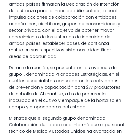
ambos países firmaron la Declaración de Intención
de la Alianza para la Inocuidad Alimentaria, la cual
impulsa acciones de colaboración con entidades
académicas, científicas, grupos de consumidores y
sector privado, con el objetivo de obtener mayor
conocimiento de los sistemas de inocuidad de
ambos países, establecer bases de confianza
mutua en sus respectivos sistemas e identificar
áreas de oportunidad.
Durante la reunión, se presentaron los avances del
grupo 1, denominado Prioridades Estratégicas, en el
cual los especialistas consolidaron las actividades
de prevención y capacitación para 277 productores
de cebolla de Chihuahua, a fin de procurar la
inocuidad en el cultivo y empaque de la hortaliza en
campo y empacadoras del estado.
Mientras que el segundo grupo denominado
Colaboración de Laboratorio informó que el personal
técnico de México y Estados Unidos ha avanzado en