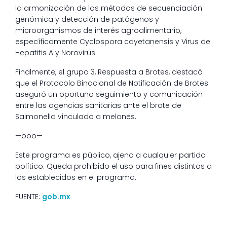
la armonización de los métodos de secuenciación
genómica y detección de patógenos y
microorganismos de interés agroalimentario,
específicamente Cyclospora cayetanensis y Virus de
Hepatitis A y Norovirus.
Finalmente, el grupo 3, Respuesta a Brotes, destacó
que el Protocolo Binacional de Notificación de Brotes
aseguró un oportuno seguimiento y comunicación
entre las agencias sanitarias ante el brote de
Salmonella vinculado a melones.
—ooo—
Este programa es público, ajeno a cualquier partido
político. Queda prohibido el uso para fines distintos a
los establecidos en el programa.
FUENTE:
gob.mx