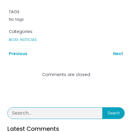
TAGS
No tags
Categories
BLOG
|
NOTICIAS
Previous
Next
Comments are closed
Search
Latest Comments