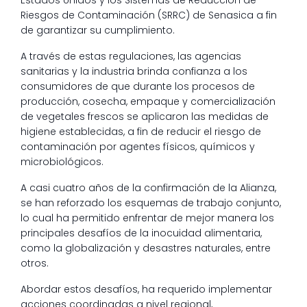
Estados Unidos y los Sistemas de Reducción de
Riesgos de Contaminación (SRRC) de Senasica a fin
de garantizar su cumplimiento.
A través de estas regulaciones, las agencias
sanitarias y la industria brinda confianza a los
consumidores de que durante los procesos de
producción, cosecha, empaque y comercialización
de vegetales frescos se aplicaron las medidas de
higiene establecidas, a fin de reducir el riesgo de
contaminación por agentes físicos, químicos y
microbiológicos.
A casi cuatro años de la confirmación de la Alianza,
se han reforzado los esquemas de trabajo conjunto,
lo cual ha permitido enfrentar de mejor manera los
principales desafíos de la inocuidad alimentaria,
como la globalización y desastres naturales, entre
otros.
Abordar estos desafíos, ha requerido implementar
acciones coordinadas a nivel regional,