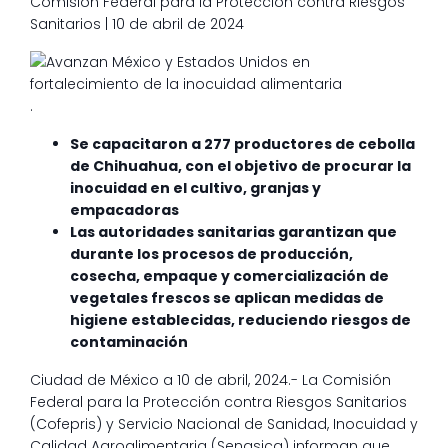
Comisión Federal para la Protección contra Riesgos
Sanitarios | 10 de abril de 2024
.
Se capacitaron a 277 productores de cebolla
de Chihuahua, con el objetivo de procurar la
inocuidad en el cultivo, granjas y
empacadoras
Las autoridades sanitarias garantizan que
durante los procesos de producción,
cosecha, empaque y comercialización de
vegetales frescos se aplican medidas de
higiene establecidas, reduciendo riesgos de
contaminación
Ciudad de México a 10 de abril, 2024.- La Comisión
Federal para la Protección contra Riesgos Sanitarios
(Cofepris) y Servicio Nacional de Sanidad, Inocuidad y
Calidad Agroalimentaria (Senasica) informan que