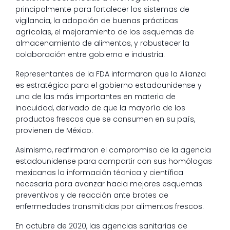
principalmente para fortalecer los sistemas de
vigilancia, la adopción de buenas prácticas
agrícolas, el mejoramiento de los esquemas de
almacenamiento de alimentos, y robustecer la
colaboración entre gobierno e industria.
Representantes de la FDA informaron que la Alianza
es estratégica para el gobierno estadounidense y
una de las más importantes en materia de
inocuidad, derivado de que la mayoría de los
productos frescos que se consumen en su país,
provienen de México.
Asimismo, reafirmaron el compromiso de la agencia
estadounidense para compartir con sus homólogas
mexicanas la información técnica y científica
necesaria para avanzar hacia mejores esquemas
preventivos y de reacción ante brotes de
enfermedades transmitidas por alimentos frescos.
En octubre de 2020, las agencias sanitarias de