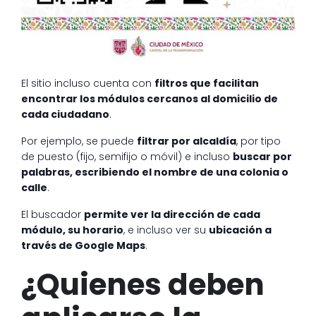
El sitio incluso cuenta con
filtros que facilitan
encontrar los módulos cercanos al domicilio de
cada ciudadano
.
Por ejemplo, se puede
filtrar por alcaldía
, por tipo
de puesto (fijo, semifijo o móvil) e incluso
buscar por
palabras, escribiendo el nombre de una colonia o
calle
.
El buscador
permite ver la dirección de cada
módulo, su horario
, e incluso ver su
ubicación a
través de Google Maps
.
¿Quienes deben