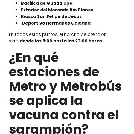
Basílica de Guadalupe
Exterior del Mercado Río Blanco
Kiosco San Felipe de Jesús
Deportivo Hermanos Galeana
En todos estos puntos, el horario de atención
será
desde las 9:00 hasta las 23:00 horas
.
¿En qué
estaciones de
Metro y Metrobús
se aplica la
vacuna contra el
sarampión?