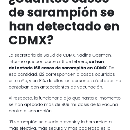
de sarampión se
han detectado en
CDMX?
La secretaria de Salud de CDMX, Nadine Gasman,
informó que con corte al 6 de febrero,
se han
detectado 166 casos de sarampión en CDMX
. De
esa cantidad, 122 corresponden a casos ocurridos
este año, y en 81% de ellos las personas afectadas no
contaban con antecedentes de vacunación.
Al respecto, la funcionaria dijo que hasta el momento
se han aplicado más de 909 mil dosis de la vacuna
contra el sarampión.
“El sarampión se puede prevenir y la herramienta
más efectiva, más segura y más poderosa es la