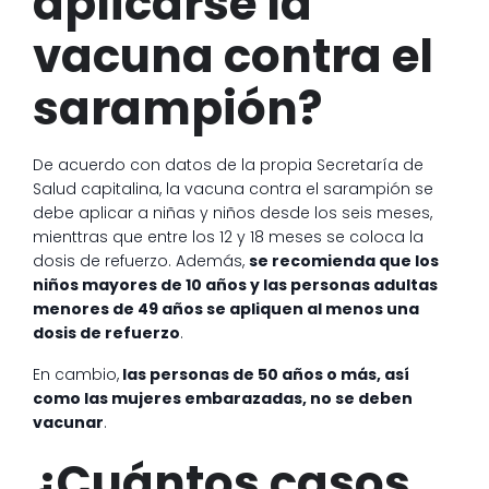
aplicarse la
vacuna contra el
sarampión?
De acuerdo con datos de la propia Secretaría de
Salud capitalina, la vacuna contra el sarampión se
debe aplicar a niñas y niños desde los seis meses,
mienttras que entre los 12 y 18 meses se coloca la
dosis de refuerzo. Además,
se recomienda que los
niños mayores de 10 años y las personas adultas
menores de 49 años se apliquen al menos una
dosis de refuerzo
.
En cambio,
las personas de 50 años o más, así
como las mujeres embarazadas, no se deben
vacunar
.
¿Cuántos casos