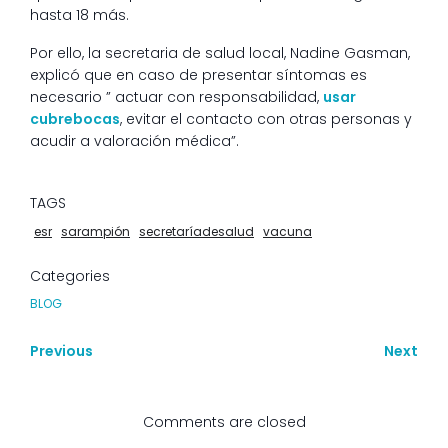
hasta 18 más.
Por ello, la secretaria de salud local, Nadine Gasman,
explicó que en caso de presentar síntomas es
necesario ” actuar con responsabilidad,
usar
cubrebocas
, evitar el contacto con otras personas y
acudir a valoración médica”.
TAGS
esr
sarampión
secretaríadesalud
vacuna
Categories
BLOG
Previous
Next
Comments are closed