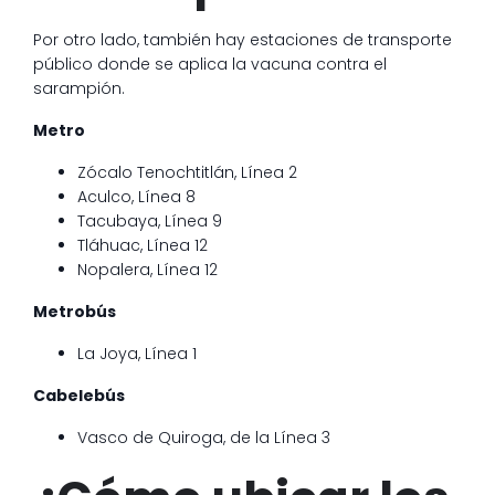
Por otro lado, también hay estaciones de transporte
público donde se aplica la vacuna contra el
sarampión.
Metro
Zócalo Tenochtitlán, Línea 2
Aculco, Línea 8
Tacubaya, Línea 9
Tláhuac, Línea 12
Nopalera, Línea 12
Metrobús
La Joya, Línea 1
Cabelebús
Vasco de Quiroga, de la Línea 3