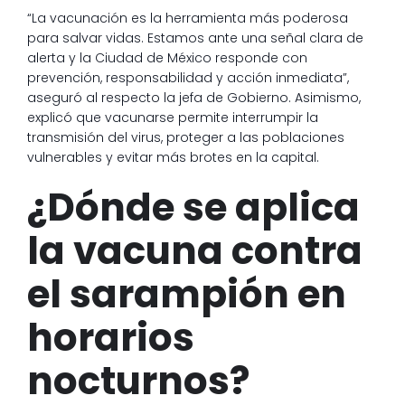
“La vacunación es la herramienta más poderosa
para salvar vidas. Estamos ante una señal clara de
alerta y la Ciudad de México responde con
prevención, responsabilidad y acción inmediata”,
aseguró al respecto la jefa de Gobierno. Asimismo,
explicó que vacunarse permite interrumpir la
transmisión del virus, proteger a las poblaciones
vulnerables y evitar más brotes en la capital.
¿Dónde se aplica
la vacuna contra
el sarampión en
horarios
nocturnos?