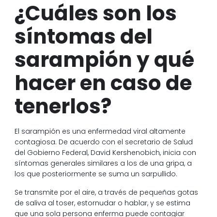
¿Cuáles son los
síntomas del
sarampión y qué
hacer en caso de
tenerlos?
El sarampión es una enfermedad viral altamente
contagiosa. De acuerdo con el secretario de Salud
del Gobierno Federal, David Kershenobich, inicia con
síntomas generales similares a los de una gripa, a
los que posteriormente se suma un sarpullido.
Se transmite por el aire, a través de pequeñas gotas
de saliva al toser, estornudar o hablar, y se estima
que una sola persona enferma puede contagiar