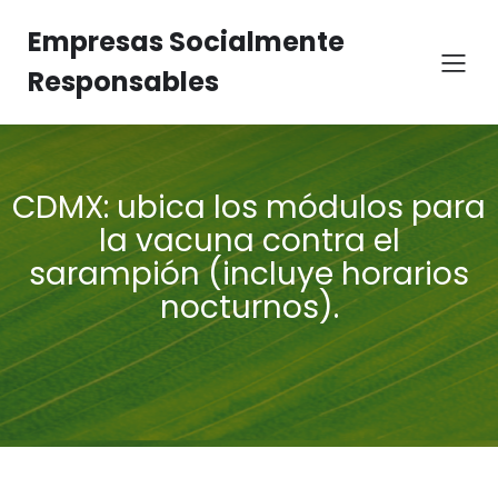
Empresas Socialmente
Responsables
CDMX: ubica los módulos para
la vacuna contra el
sarampión (incluye horarios
nocturnos).