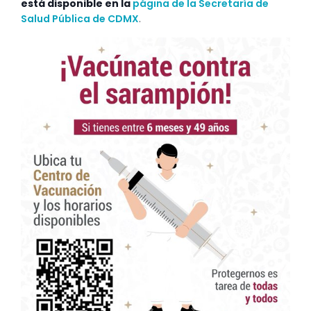
está disponible en la
página de la Secretaría de
Salud Pública de CDMX
.