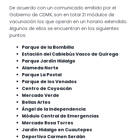
De acuerdo con un comunicado emitido por el
Gobierno de CDMX, son en total 21 módulos de
vacunación los que operan en un horario extendido.
Algunos de ellos se encuentran en los siguientes
puntos:
Parque de la Bombilla
Estación del Cablebús Vasco de Quiroga
Parque Jardín Hidalgo
Alameda Norte
Parque La Postal
Parque de los Venados
Centro de Coyoacán
Mercado Verde
Bellas Artes
Ángel de la Independencia
Módulo Central de Emergencias
Mercado Rosa Torres
Jardín Hidalgo en Cuautepec
Deportivo Carmen Serdán