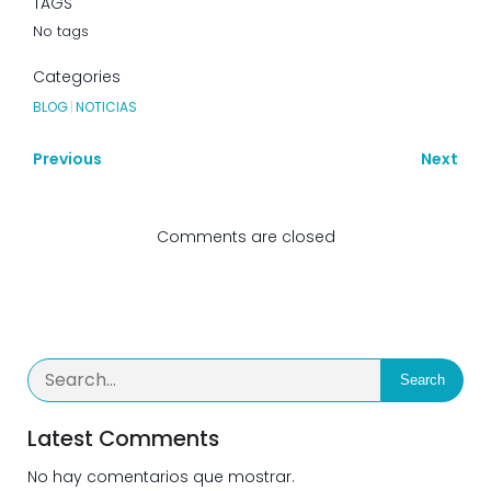
TAGS
No tags
Categories
BLOG
|
NOTICIAS
Previous
Next
Comments are closed
Search
Latest Comments
No hay comentarios que mostrar.