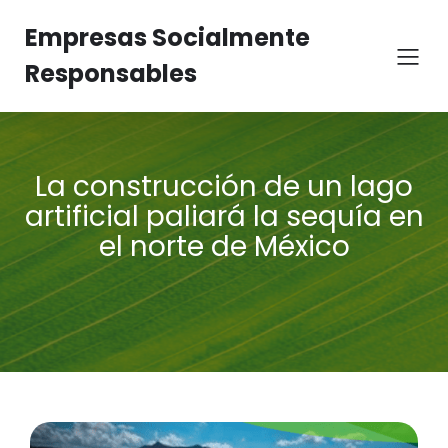
Empresas Socialmente
Responsables
La construcción de un lago
artificial paliará la sequía en
el norte de México