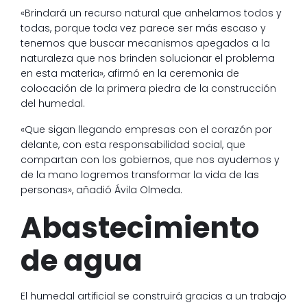
«Brindará un recurso natural que anhelamos todos y
todas, porque toda vez parece ser más escaso y
tenemos que buscar mecanismos apegados a la
naturaleza que nos brinden solucionar el problema
en esta materia», afirmó en la ceremonia de
colocación de la primera piedra de la construcción
del humedal.
«Que sigan llegando empresas con el corazón por
delante, con esta responsabilidad social, que
compartan con los gobiernos, que nos ayudemos y
de la mano logremos transformar la vida de las
personas», añadió Ávila Olmeda.
Abastecimiento
de agua
El humedal artificial se construirá gracias a un trabajo