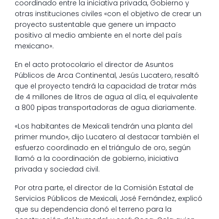
coordinado entre la iniciativa privada, Gobierno y
otras instituciones civiles «con el objetivo de crear un
proyecto sustentable que genere un impacto
positivo al medio ambiente en el norte del país
mexicano».
En el acto protocolario el director de Asuntos
Públicos de Arca Continental, Jesús Lucatero, resaltó
que el proyecto tendrá la capacidad de tratar más
de 4 millones de litros de agua al día, el equivalente
a 800 pipas transportadoras de agua diariamente.
«Los habitantes de Mexicali tendrán una planta del
primer mundo», dijo Lucatero al destacar también el
esfuerzo coordinado en el triángulo de oro, según
llamó a la coordinación de gobierno, iniciativa
privada y sociedad civil.
Por otra parte, el director de la Comisión Estatal de
Servicios Públicos de Mexicali, José Fernández, explicó
que su dependencia donó el terreno para la