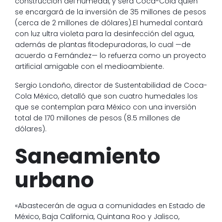
construcción del humedal, y será Coca-Cola quien
se encargará de la inversión de 35 millones de pesos
(cerca de 2 millones de dólares).El humedal contará
con luz ultra violeta para la desinfección del agua,
además de plantas fitodepuradoras, lo cual —de
acuerdo a Fernández— lo refuerza como un proyecto
artificial amigable con el medioambiente.
Sergio Londoño, director de Sustentabilidad de Coca-
Cola México, detalló que son cuatro humedales los
que se contemplan para México con una inversión
total de 170 millones de pesos (8.5 millones de
dólares).
Saneamiento
urbano
«Abastecerán de agua a comunidades en Estado de
México, Baja California, Quintana Roo y Jalisco,