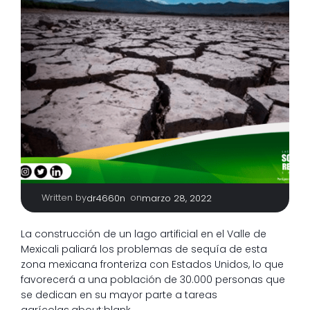
Written by
|
on
dr4660n
marzo 28, 2022
La construcción de un lago artificial en el Valle de
Mexicali paliará los problemas de sequía de esta
zona mexicana fronteriza con Estados Unidos, lo que
favorecerá a una población de 30.000 personas que
se dedican en su mayor parte a tareas