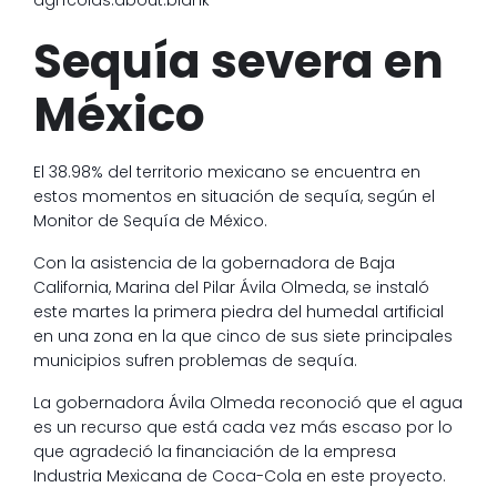
agrícolas.about:blank
Sequía severa en
México
El 38.98% del territorio mexicano se encuentra en
estos momentos en situación de sequía, según el
Monitor de Sequía de México.
Con la asistencia de la gobernadora de Baja
California, Marina del Pilar Ávila Olmeda, se instaló
este martes la primera piedra del humedal artificial
en una zona en la que cinco de sus siete principales
municipios sufren problemas de sequía.
La gobernadora Ávila Olmeda reconoció que el agua
es un recurso que está cada vez más escaso por lo
que agradeció la financiación de la empresa
Industria Mexicana de Coca-Cola en este proyecto.