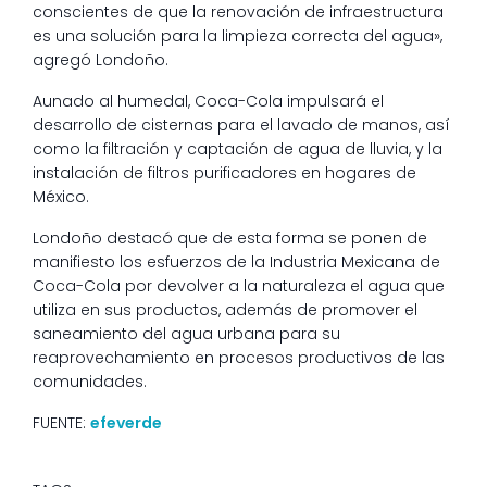
conscientes de que la renovación de infraestructura
es una solución para la limpieza correcta del agua»,
agregó Londoño.
Aunado al humedal, Coca-Cola impulsará el
desarrollo de cisternas para el lavado de manos, así
como la filtración y captación de agua de lluvia, y la
instalación de filtros purificadores en hogares de
México.
Londoño destacó que de esta forma se ponen de
manifiesto los esfuerzos de la Industria Mexicana de
Coca-Cola por devolver a la naturaleza el agua que
utiliza en sus productos, además de promover el
saneamiento del agua urbana para su
reaprovechamiento en procesos productivos de las
comunidades.
FUENTE:
efeverde