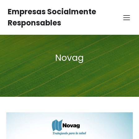
Empresas Socialmente
Responsables
Novag