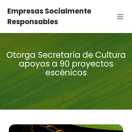
Empresas Socialmente
Responsables
Otorga Secretaría de Cultura
apoyos a 90 proyectos
escénicos