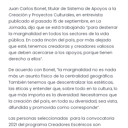
Juan Carlos Bonet, titular de Sistema de Apoyos a la
Creación y Proyectos Culturales, en entrevista
publicado el pasado 15 de septiembre, en La
Jornada, dijo que se está trabajando “para desterrar
la marginalidad en todos los sectores de la vida
pública. En cada rincón del país, por más alejado
que esté, tenemos creadoras y creadores valiosos
que deben acercarse a los apoyos, porque tienen
derecho a ellos”.
De acuerdo con Bonet, “la marginalidad no es nada
más un asunto físico de la centralidad geográfica:
También tenemos que descentralizar las estéticas,
las éticas y entender que, sobre todo en la cultura, lo
que más importa es la diversidad. Necesitamos que
la creación del país, en toda su diversidad, sea vista,
difundida y promovida como corresponde”.
Las personas seleccionadas para la convocatoria
2021 del programa Creadores Escénicos son