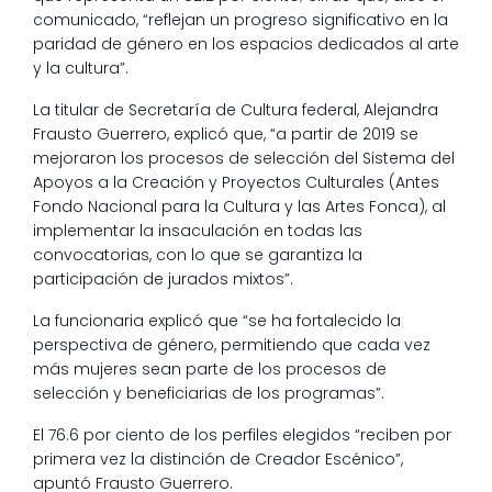
comunicado, “reflejan un progreso significativo en la
paridad de género en los espacios dedicados al arte
y la cultura”.
La titular de Secretaría de Cultura federal, Alejandra
Frausto Guerrero, explicó que, “a partir de 2019 se
mejoraron los procesos de selección del Sistema del
Apoyos a la Creación y Proyectos Culturales (Antes
Fondo Nacional para la Cultura y las Artes Fonca), al
implementar la insaculación en todas las
convocatorias, con lo que se garantiza la
participación de jurados mixtos”.
La funcionaria explicó que “se ha fortalecido la
perspectiva de género, permitiendo que cada vez
más mujeres sean parte de los procesos de
selección y beneficiarias de los programas”.
El 76.6 por ciento de los perfiles elegidos “reciben por
primera vez la distinción de Creador Escénico”,
apuntó Frausto Guerrero.