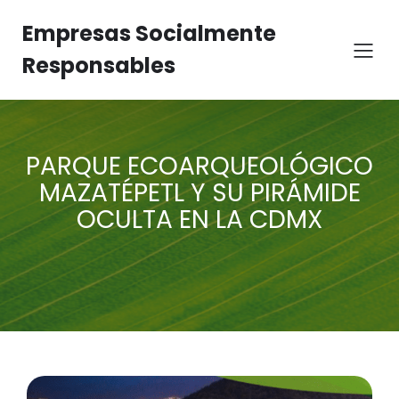
Empresas Socialmente
Responsables
PARQUE ECOARQUEOLÓGICO
MAZATÉPETL Y SU PIRÁMIDE
OCULTA EN LA CDMX