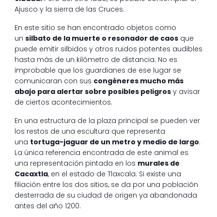
Ajusco y la sierra de las Cruces.
En este sitio se han encontrado objetos como
un
silbato de la muerte o resonador de caos
que
puede emitir silbidos y otros ruidos potentes audibles
hasta más de un kilómetro de distancia. No es
improbable que los guardianes de ese lugar se
comunicaran con sus
congéneres mucho más
abajo para alertar sobre posibles peligros
y avisar
de ciertos acontecimientos.
En una estructura de la plaza principal se pueden ver
los restos de una escultura que representa
una
tortuga-jaguar de un metro y medio de largo
.
La única referencia encontrada de este animal es
una representación pintada en los
murales de
Cacaxtla
, en el estado de Tlaxcala. Si existe una
filiación entre los dos sitios, se da por una población
desterrada de su ciudad de origen ya abandonada
antes del año 1200.