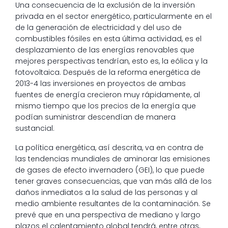
Una consecuencia de la exclusión de la inversión
privada en el sector energético, particularmente en el
de la generación de electricidad y del uso de
combustibles fósiles en esta última actividad, es el
desplazamiento de las energías renovables que
mejores perspectivas tendrían, esto es, la eólica y la
fotovoltaica. Después de la reforma energética de
2013-4 las inversiones en proyectos de ambas
fuentes de energía crecieron muy rápidamente, al
mismo tiempo que los precios de la energía que
podían suministrar descendían de manera
sustancial.
La política energética, así descrita, va en contra de
las tendencias mundiales de aminorar las emisiones
de gases de efecto invernadero (GEI), lo que puede
tener graves consecuencias, que van más allá de los
daños inmediatos a la salud de las personas y al
medio ambiente resultantes de la contaminación. Se
prevé que en una perspectiva de mediano y largo
plazos el calentamiento global tendrá, entre otras,