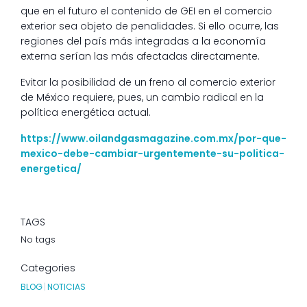
que en el futuro el contenido de GEI en el comercio
exterior sea objeto de penalidades. Si ello ocurre, las
regiones del país más integradas a la economía
externa serían las más afectadas directamente.
Evitar la posibilidad de un freno al comercio exterior
de México requiere, pues, un cambio radical en la
política energética actual.
https://www.oilandgasmagazine.com.mx/por-que-
mexico-debe-cambiar-urgentemente-su-politica-
energetica/
TAGS
No tags
Categories
BLOG
|
NOTICIAS