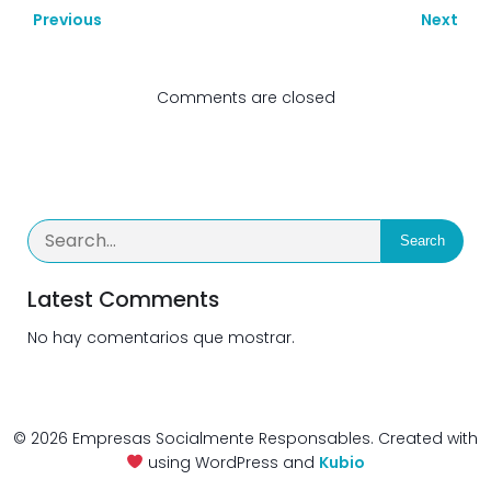
Previous
Next
Comments are closed
Search
Latest Comments
No hay comentarios que mostrar.
© 2026 Empresas Socialmente Responsables. Created with
using WordPress and
Kubio