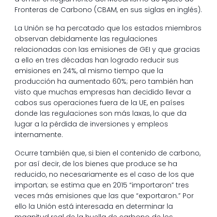
Fronteras de Carbono (CBAM, en sus siglas en inglés).
La Unión se ha percatado que los estados miembros
observan debidamente las regulaciones
relacionadas con las emisiones de GEI y que gracias
a ello en tres décadas han logrado reducir sus
emisiones en 24%, al mismo tiempo que la
producción ha aumentado 60%; pero también han
visto que muchas empresas han decidido llevar a
cabos sus operaciones fuera de la UE, en países
donde las regulaciones son más laxas, lo que da
lugar a la pérdida de inversiones y empleos
internamente.
Ocurre también que, si bien el contenido de carbono,
por así decir, de los bienes que produce se ha
reducido, no necesariamente es el caso de los que
importan; se estima que en 2015 “importaron” tres
veces más emisiones que las que “exportaron.” Por
ello la Unión está interesada en determinar la