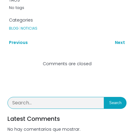
TAGS
No tags
Categories
BLOG
|
NOTICIAS
Previous
Next
Comments are closed
Search
Latest Comments
No hay comentarios que mostrar.