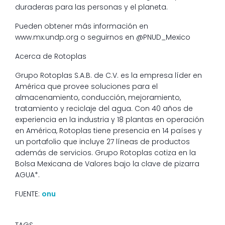
duraderas para las personas y el planeta.
Pueden obtener más información en
www.mx.undp.org o seguirnos en @PNUD_Mexico
Acerca de Rotoplas
Grupo Rotoplas S.A.B. de C.V. es la empresa líder en
América que provee soluciones para el
almacenamiento, conducción, mejoramiento,
tratamiento y reciclaje del agua. Con 40 años de
experiencia en la industria y 18 plantas en operación
en América, Rotoplas tiene presencia en 14 países y
un portafolio que incluye 27 líneas de productos
además de servicios. Grupo Rotoplas cotiza en la
Bolsa Mexicana de Valores bajo la clave de pizarra
AGUA*.
FUENTE:
onu