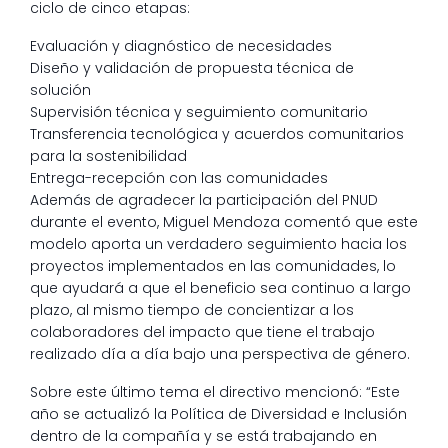
ciclo de cinco etapas:
Evaluación y diagnóstico de necesidades
Diseño y validación de propuesta técnica de
solución
Supervisión técnica y seguimiento comunitario
Transferencia tecnológica y acuerdos comunitarios
para la sostenibilidad
Entrega-recepción con las comunidades
Además de agradecer la participación del PNUD
durante el evento, Miguel Mendoza comentó que este
modelo aporta un verdadero seguimiento hacia los
proyectos implementados en las comunidades, lo
que ayudará a que el beneficio sea continuo a largo
plazo, al mismo tiempo de concientizar a los
colaboradores del impacto que tiene el trabajo
realizado día a día bajo una perspectiva de género.
Sobre este último tema el directivo mencionó: “Este
año se actualizó la Política de Diversidad e Inclusión
dentro de la compañía y se está trabajando en