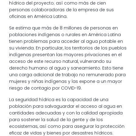
hídrica del proyecto; así como más de cien
personas colaboradoras de la empresa de sus
oficinas en América Latina.
Se estima que más de 8 millones de personas en
poblaciones indígenas o rurales en América Latina
tienen problemas para acceder al agua potable en
su vivienda. En particular, los territorios de los pueblos
indígenas presentan las mayores privaciones en el
acceso de este recurso natural, vulnerando su
derecho humano al agua y saneamiento. Esto tiene
una carga adicional de trabajo no remunerado para
mujeres y niñas indígenas y las expone a un mayor
riesgo de contagio por COVID-19.
La seguridad hídrica es la capacidad de una
población para salvaguardar el acceso al agua en
cantidades adecuadas y con la calidad apropiada
para sostener la salud de la gente y de los
ecosistemas, así como para asegurar la protección
eficaz de vidas y bienes por desastres hídricos.