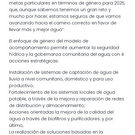
metas particulares en términos de género para 2025,
que, aunque sabemos tenemos un gran reto y
mucho por hacer, estamos seguros de que vamos
avanzando hacia el camino correcto en favor de
llevar más y mejor agua”.
El enfoque de género del modelo de
acompañamiento permite aumentar la seguridad
hídrica y la gobernanza comunitaria del agua, con 4
acciones estratégicas:
Instalación de sistemas de captación de agua de
lluvia a nivel comunitario, doméstico y para uso
productivo;
Fortalecimiento de los sistemas locales de agua
potable, a través de la mejora y reparación de redes
de distribución y almacenamiento;
Acciones orientadas la mejora de la calidad del
agua a través de biofiltros y purificadores; y por
último,
La realización de soluciones basadas en la