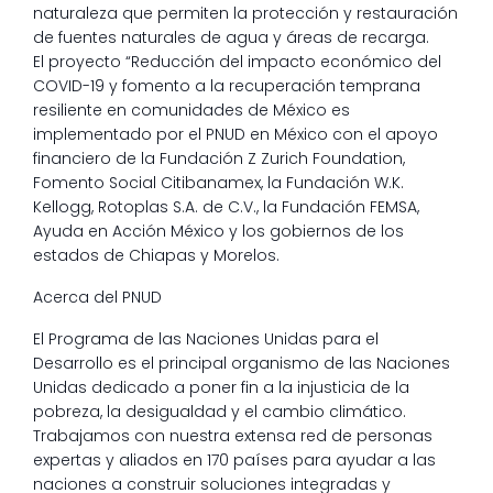
naturaleza que permiten la protección y restauración
de fuentes naturales de agua y áreas de recarga.
El proyecto “Reducción del impacto económico del
COVID-19 y fomento a la recuperación temprana
resiliente en comunidades de México es
implementado por el PNUD en México con el apoyo
financiero de la Fundación Z Zurich Foundation,
Fomento Social Citibanamex, la Fundación W.K.
Kellogg, Rotoplas S.A. de C.V., la Fundación FEMSA,
Ayuda en Acción México y los gobiernos de los
estados de Chiapas y Morelos.
Acerca del PNUD
El Programa de las Naciones Unidas para el
Desarrollo es el principal organismo de las Naciones
Unidas dedicado a poner fin a la injusticia de la
pobreza, la desigualdad y el cambio climático.
Trabajamos con nuestra extensa red de personas
expertas y aliados en 170 países para ayudar a las
naciones a construir soluciones integradas y