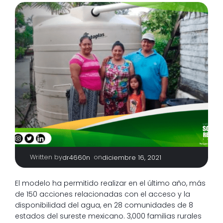
Written by
|
on
dr4660n
diciembre 16, 2021
El modelo ha permitido realizar en el último año, más
de 150 acciones relacionadas con el acceso y la
disponibilidad del agua, en 28 comunidades de 8
estados del sureste mexicano. 3,000 familias rurales