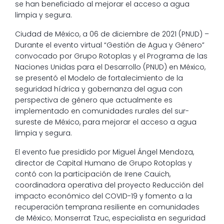
se han beneficiado al mejorar el acceso a agua
limpia y segura.
Ciudad de México, a 06 de diciembre de 2021 (PNUD) –
Durante el evento virtual “Gestión de Agua y Género”
convocado por Grupo Rotoplas y el Programa de las
Naciones Unidas para el Desarrollo (PNUD) en México,
se presentó el Modelo de fortalecimiento de la
seguridad hídrica y gobernanza del agua con
perspectiva de género que actualmente es
implementado en comunidades rurales del sur-
sureste de México, para mejorar el acceso a agua
limpia y segura.
El evento fue presidido por Miguel Ángel Mendoza,
director de Capital Humano de Grupo Rotoplas y
contó con la participación de Irene Cauich,
coordinadora operativa del proyecto Reducción del
impacto económico del COVID-19 y fomento a la
recuperación temprana resiliente en comunidades
de México; Monserrat Tzuc, especialista en seguridad