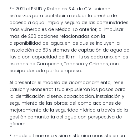
En 2021 el PNUD y Rotoplas S.A. de C.V. unieron
esfuerzos para contribuir a reducir la brecha de
acceso a agua limpia y segura de las comunidades
más vulnerables de México. Lo anterior, al impulsar
más de 200 acciones relacionadas con la
disponibilidad del agua, en las que se incluyen la
instalación de 63 sistemas de captación de agua de
lluvia con capacidad de 10 mil litros cada uno, en los
estados de Campeche, Tabasco y Chiapas, con
equipo donado por la empresa.
Al presentar el modelo de acompañamiento, Irene
Cauich y Monserrat Tzuc expusieron los pasos para
la identificación, diseño, capacitación, instalación y
seguimiento de las obras; así como acciones de
mejoramiento de la seguridad hídrica a través de la
gestión comunitaria del agua con perspectiva de
género.
El modelo tiene una visión sistémica consiste en un