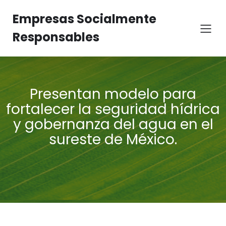
Empresas Socialmente
Responsables
Presentan modelo para
fortalecer la seguridad hídrica
y gobernanza del agua en el
sureste de México.