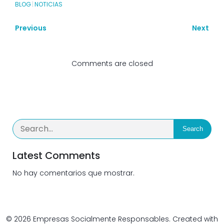
BLOG
|
NOTICIAS
Previous
Next
Comments are closed
Search
Latest Comments
No hay comentarios que mostrar.
© 2026 Empresas Socialmente Responsables. Created with