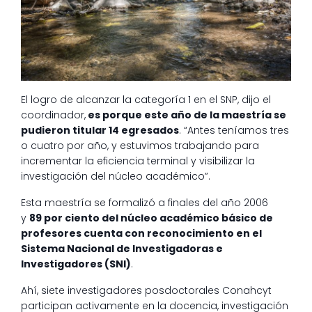
El logro de alcanzar la categoría 1 en el SNP, dijo el
coordinador,
es porque este año de la maestría se
pudieron titular 14 egresados
. “Antes teníamos tres
o cuatro por año, y estuvimos trabajando para
incrementar la eficiencia terminal y visibilizar la
investigación del núcleo académico”.
Esta maestría se formalizó a finales del año 2006
y
89 por ciento del núcleo académico básico de
profesores cuenta con reconocimiento en el
Sistema Nacional de Investigadoras e
Investigadores (SNI)
.
Ahí, siete investigadores posdoctorales Conahcyt
participan activamente en la docencia, investigación