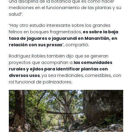
una disciplina de la botánica que es como hacer
mediciones en el funcionamiento de las plantas y su
salud”.
“Hay otro estudio interesante sobre los grandes
felinos en bosques fragmentados,
es sobre la baja
tasa de jaguares o jaguarundi en Manantlán, en
relación con sus presas
”, compartió.
Rodríguez Robles también dijo que se generan
proyectos que acompañan a
las comunidades
rurales y ejidos para identificar plantas con
diversos usos
, ya sea medicinales, comestibles, con
rol funcional de polinizadores.