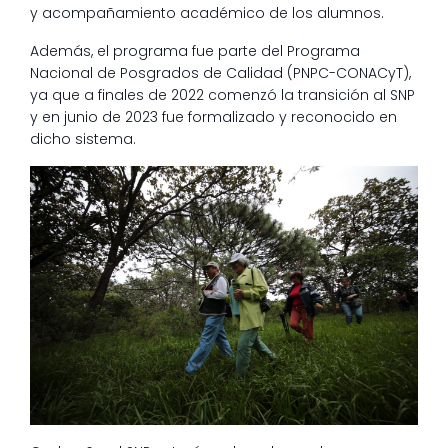
y acompañamiento académico de los alumnos.
Además, el programa fue parte del Programa
Nacional de Posgrados de Calidad (PNPC-CONACyT),
ya que a finales de 2022 comenzó la transición al SNP
y en junio de 2023 fue formalizado y reconocido en
dicho sistema.