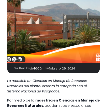
Written by
|
on
dr4660n
febrero 29, 2024
La maestría en Ciencias en Manejo de Recursos
Naturales del plantel alcanza la categoría 1 en el
Sistema Nacional de Posgrados
.
Por medio de la
maestría en Ciencias en Manejo de
Recursos Naturales
, académicos y estudiantes