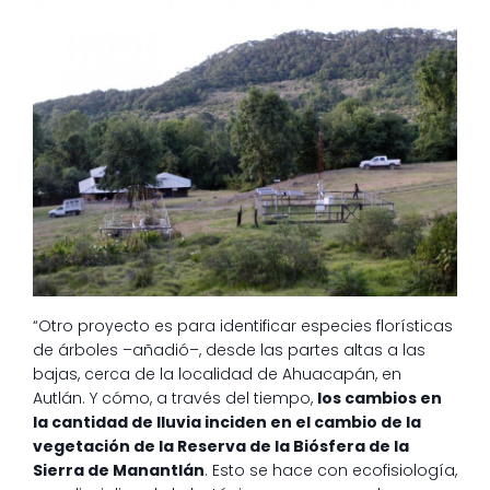
“Otro proyecto es para identificar especies florísticas
de árboles –añadió–, desde las partes altas a las
bajas, cerca de la localidad de Ahuacapán, en
Autlán. Y cómo, a través del tiempo,
los cambios en
la cantidad de lluvia inciden en el cambio de la
vegetación de la Reserva de la Biósfera de la
Sierra de Manantlán
. Esto se hace con ecofisiología,