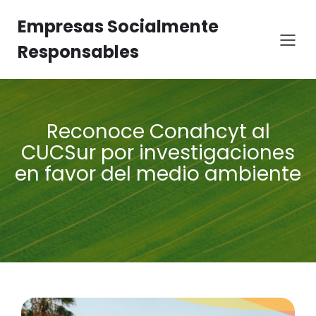
Empresas Socialmente
Responsables
Reconoce Conahcyt al
CUCSur por investigaciones
en favor del medio ambiente