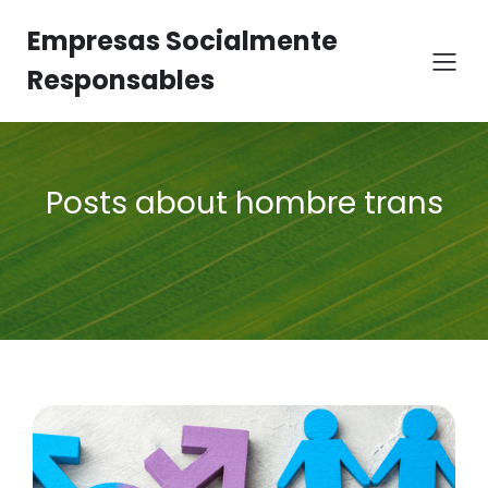
Empresas Socialmente
Responsables
Posts about hombre trans