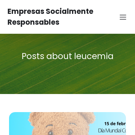
Empresas Socialmente
Responsables
Posts about leucemia