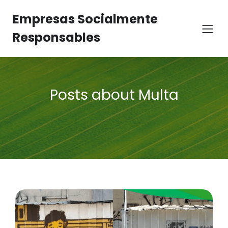
Empresas Socialmente
Responsables
Posts about Multa