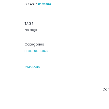
FUENTE:
milenio
TAGS
No tags
Categories
BLOG
|
NOTICIAS
Previous
Com