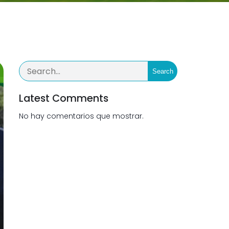
Search
Latest Comments
No hay comentarios que mostrar.