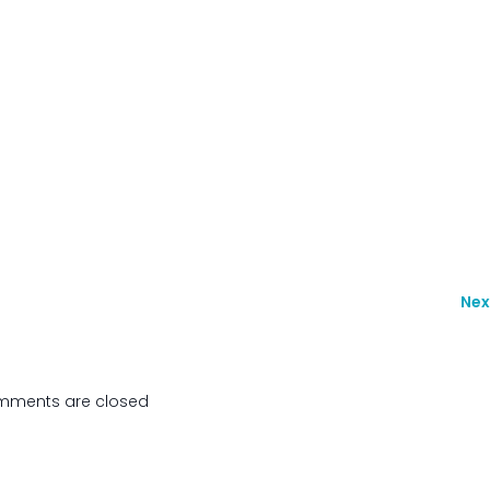
Nex
ments are closed