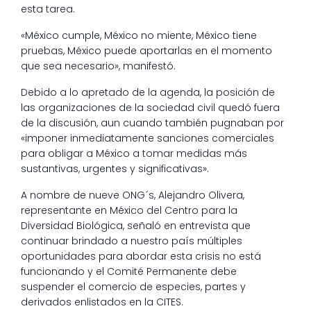
esta tarea.
«México cumple, México no miente, México tiene
pruebas, México puede aportarlas en el momento
que sea necesario», manifestó.
Debido a lo apretado de la agenda, la posición de
las organizaciones de la sociedad civil quedó fuera
de la discusión, aun cuando también pugnaban por
«imponer inmediatamente sanciones comerciales
para obligar a México a tomar medidas más
sustantivas, urgentes y significativas».
A nombre de nueve ONG´s, Alejandro Olivera,
representante en México del Centro para la
Diversidad Biológica, señaló en entrevista que
continuar brindado a nuestro país múltiples
oportunidades para abordar esta crisis no está
funcionando y el Comité Permanente debe
suspender el comercio de especies, partes y
derivados enlistados en la CITES.