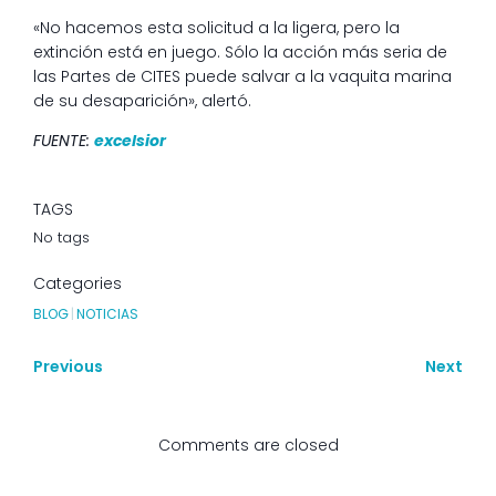
«No hacemos esta solicitud a la ligera, pero la
extinción está en juego. Sólo la acción más seria de
las Partes de CITES puede salvar a la vaquita marina
de su desaparición», alertó.
FUENTE:
excelsior
TAGS
No tags
Categories
BLOG
|
NOTICIAS
Previous
Next
Comments are closed