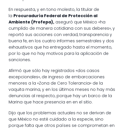
En respuesta, y en tono molesto, la titular de
la
Procuraduría Federal de Protección al
Ambiente (Profepa),
aseguró que México «ha
cumplido de manera cotidiana con sus deberes», y
reportó sus acciones con verdad, transparencia y
buena fe, en los cuatro informes semestrales y dos
exhaustivos que ha entregado hasta el momento,
por lo que no hay motivos para la aplicación de
sanciones.
Afirmó que sólo hay registrados «dos casos
excepcionales», de ingreso de embarcaciones
menores a la «Zona de Cero Tolerancia» de la
vaquita marina, y en los últimos meses no hay más
denuncias al respecto, porque hay un barco de la
Marina que hace presencia en en el sitio.
Dijo que los problemas actuales no se derivan de
que México no esté cuidado a la especie, sino
porque falta que otros países se comprometan en