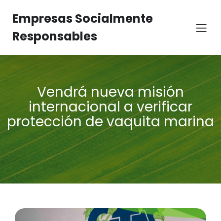
Empresas Socialmente
Responsables
Vendrá nueva misión
internacional a verificar
protección de vaquita marina