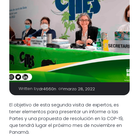
Written by
|
on
dr4660n
marzo 28, 2022
El objetivo de esta segunda visita de expertos, es
tener elementos para presentar un informe a las
Partes y una propuesta de resolución en la COP-19,
que tendrá lugar el próximo mes de noviembre en
Panamá.