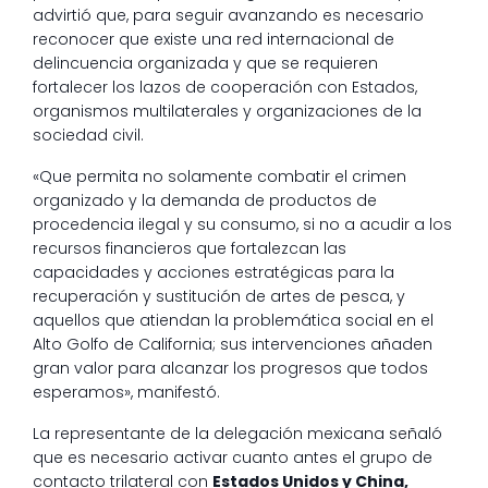
advirtió que, para seguir avanzando es necesario
reconocer que existe una red internacional de
delincuencia organizada y que se requieren
fortalecer los lazos de cooperación con Estados,
organismos multilaterales y organizaciones de la
sociedad civil.
«Que permita no solamente combatir el crimen
organizado y la demanda de productos de
procedencia ilegal y su consumo, si no a acudir a los
recursos financieros que fortalezcan las
capacidades y acciones estratégicas para la
recuperación y sustitución de artes de pesca, y
aquellos que atiendan la problemática social en el
Alto Golfo de California; sus intervenciones añaden
gran valor para alcanzar los progresos que todos
esperamos», manifestó.
La representante de la delegación mexicana señaló
que es necesario activar cuanto antes el grupo de
contacto trilateral con
Estados Unidos y China,