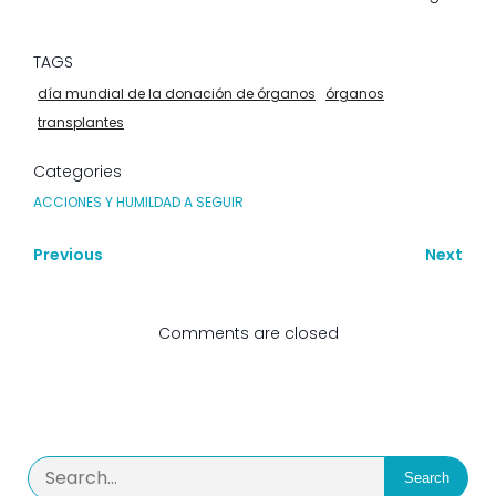
TAGS
día mundial de la donación de órganos
órganos
transplantes
Categories
ACCIONES Y HUMILDAD A SEGUIR
Previous
Next
Comments are closed
Search