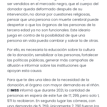
ser vendidos en el mercado negro, que el cuerpo del
donador queda deformado después de su
intervención, no donar por cuestiones religiosas,
pensar que una persona con muerte cerebral puede
despertar o que los órganos de las personas de la
tercera edad ya no son funcionales. Este ideario
juega en contra de la posibilidad de que una
persona sin vida pueda cambiar y salvar la de otras.
Por ello, es necesaria la educación sobre la cultura
de la donación, sensibilizar a las personas, fortalecer
las políticas públicas, generar más campañas de
difusión e informar sobre las instituciones que
apoyan esta causa.
Para que te des una idea de la necesidad de la
donación, el órgano con mayor demanda es el riñón.
El
IMSS
informó que durante 2021, la cantidad de
personas en espera de este fue de 17, 299, pero solo 1,
971 lo recibieron. En segundo lugar las córneas, con
una demanda de 5, 259, únicamente 2, 290 fueron los