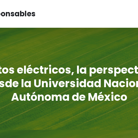
ponsables
os eléctricos, la perspec
sde la Universidad Nacio
Autónoma de México