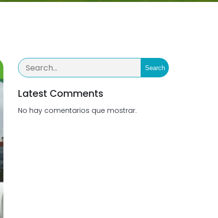
Search
Latest Comments
No hay comentarios que mostrar.