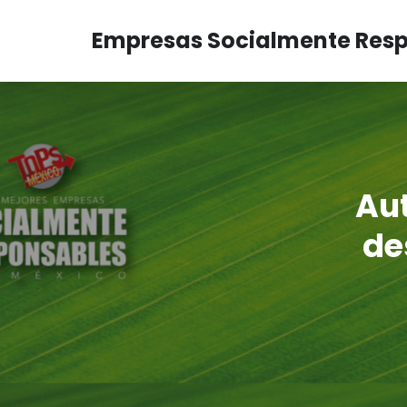
Empresas Socialmente Res
Aut
de