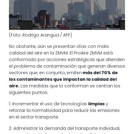
(Foto: Rodrigo Arangua / AFP)
No obstante, aún se presentan días con mala
calidad del aire en la ZMVM. El ProAire ZMVM está
conformado por acciones estratégicas que atienden
el problema de contaminación que generan diversos
sectores que, en conjunto, emiten
más del 70% de
los contaminantes que impactan la calidad del
aire.
Las medidas que lo conforman se centran los
siguientes puntos:
1. Incrementar el uso de tecnologías
limpias
y
reforzar la normatividad para reducir las emisiones
en el sector transporte.
2. Administrar la demanda del transporte individual,