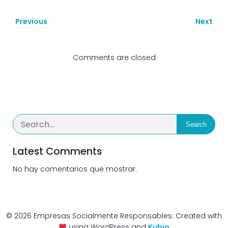
Previous
Next
Comments are closed
Search
Latest Comments
No hay comentarios que mostrar.
© 2026 Empresas Socialmente Responsables. Created with
using WordPress and
Kubio