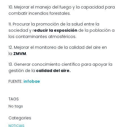
10. Mejorar el manejo del fuego y la capacidad para
combatir incendios forestales.
11. Procurar la promoción de la salud entre la
sociedad y r
educir la exposición
de la población a
los contaminantes atmosféricos.
12. Mejorar el monitoreo de la calidad del aire en
la
ZMVM
.
13. Generar conocimiento científico para apoyar la
gestión de la
calidad del aire.
FUENTE:
infobae
TAGS
No tags
Categories
NOTICIAS