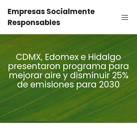
Empresas Socialmente
Responsables
CDMX, Edomex e Hidalgo
presentaron programa para
mejorar aire y disminuir 25%
de emisiones para 2030