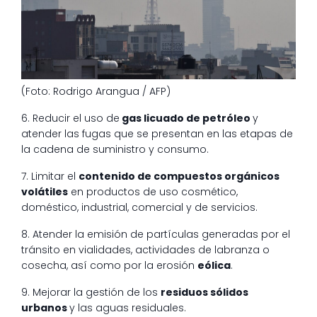
(Foto: Rodrigo Arangua / AFP)
6. Reducir el uso de
gas licuado de petróleo
y
atender las fugas que se presentan en las etapas de
la cadena de suministro y consumo.
7. Limitar el
contenido de compuestos orgánicos
volátiles
en productos de uso cosmético,
doméstico, industrial, comercial y de servicios.
8. Atender la emisión de partículas generadas por el
tránsito en vialidades, actividades de labranza o
cosecha, así como por la erosión
eólica
.
9. Mejorar la gestión de los
residuos sólidos
urbanos
y las aguas residuales.