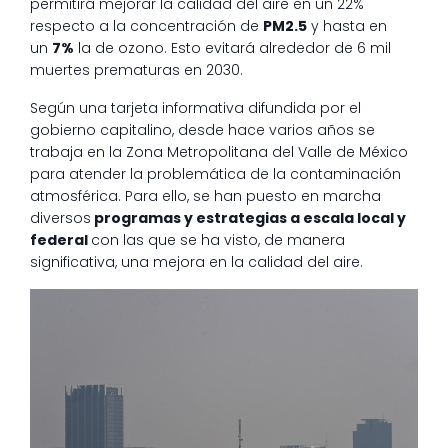
permitirá mejorar la calidad del aire en un 22%
respecto a la concentración de
PM2.5
y hasta en
un
7%
la de ozono. Esto evitará alrededor de 6 mil
muertes prematuras en 2030.
Según una tarjeta informativa difundida por el
gobierno capitalino, desde hace varios años se
trabaja en la Zona Metropolitana del Valle de México
para atender la problemática de la contaminación
atmosférica. Para ello, se han puesto en marcha
diversos
programas y estrategias a escala local y
federal
con las que se ha visto, de manera
significativa, una mejora en la calidad del aire.