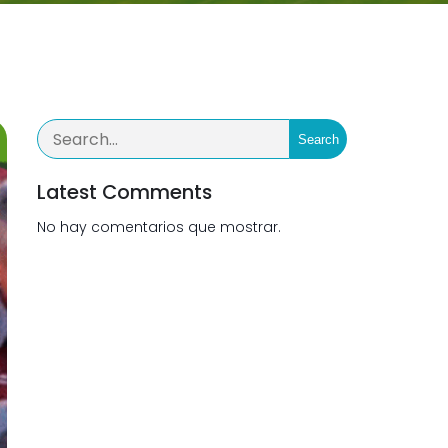
Search
Latest Comments
No hay comentarios que mostrar.