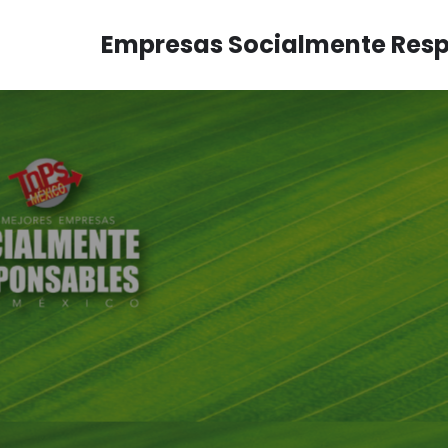
Empresas Socialmente Res