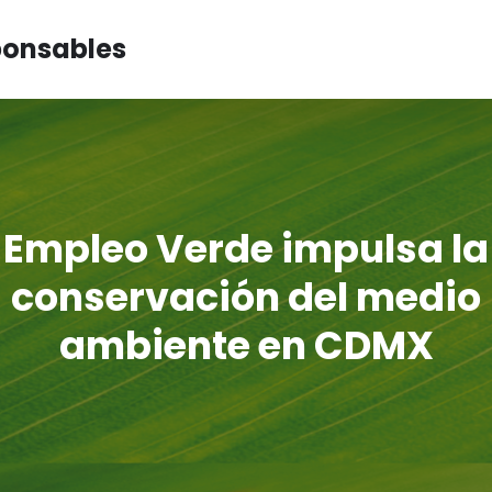
ponsables
Empleo Verde impulsa la
conservación del medio
ambiente en CDMX