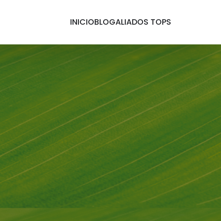
INICIO
BLOG
ALIADOS TOPS