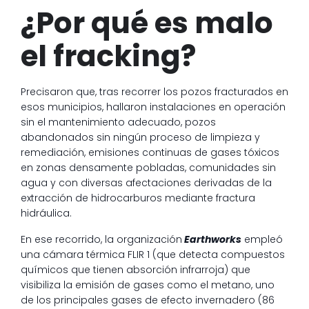
¿Por qué es malo
el fracking?
Precisaron que, tras recorrer los pozos fracturados en
esos municipios, hallaron instalaciones en operación
sin el mantenimiento adecuado, pozos
abandonados sin ningún proceso de limpieza y
remediación, emisiones continuas de gases tóxicos
en zonas densamente pobladas, comunidades sin
agua y con diversas afectaciones derivadas de la
extracción de hidrocarburos mediante fractura
hidráulica.
En ese recorrido, la organización
Earthworks
empleó
una cámara térmica FLIR 1 (que detecta compuestos
químicos que tienen absorción infrarroja) que
visibiliza la emisión de gases como el metano, uno
de los principales gases de efecto invernadero (86