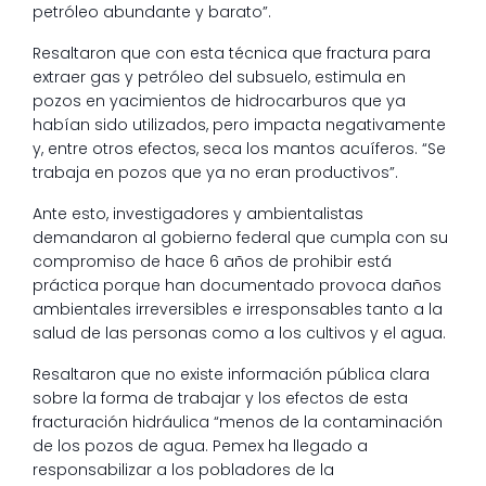
petróleo abundante y barato”.
Resaltaron que con esta técnica que fractura para
extraer gas y petróleo del subsuelo, estimula en
pozos en yacimientos de hidrocarburos que ya
habían sido utilizados, pero impacta negativamente
y, entre otros efectos, seca los mantos acuíferos. “Se
trabaja en pozos que ya no eran productivos”.
Ante esto, investigadores y ambientalistas
demandaron al gobierno federal que cumpla con su
compromiso de hace 6 años de prohibir está
práctica porque han documentado provoca daños
ambientales irreversibles e irresponsables tanto a la
salud de las personas como a los cultivos y el agua.
Resaltaron que no existe información pública clara
sobre la forma de trabajar y los efectos de esta
fracturación hidráulica “menos de la contaminación
de los pozos de agua. Pemex ha llegado a
responsabilizar a los pobladores de la