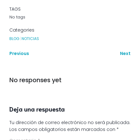
TAGS
No tags
Categories
BLOG
|
NOTICIAS
Previous
Next
No responses yet
Deja una respuesta
Tu dirección de correo electrónico no será publicada.
Los campos obligatorios están marcados con
*