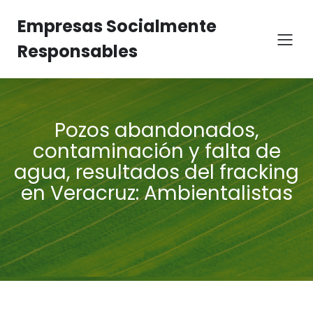
Empresas Socialmente
Responsables
Pozos abandonados,
contaminación y falta de
agua, resultados del fracking
en Veracruz: Ambientalistas