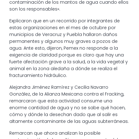
contaminación de los mantos de agua cuando ellos
son los responsables».
Explicaron que en un recorrido por integrantes de
estas organizaciones en el mes de octubre por
municipios de Veracruz y Puebla hallaron daños
permanentes y algunos muy graves a pozos de
agua. Ante esto, dijeron, Pemex no responde a la
exigencia de claridad porque es claro que hay una
fuerte afectación grave a la salud, a la vida vegetal y
animal en la zona aledaña a dónde se realiza el
fracturamiento hidráulico.
Alejandra Jiménez Ramírez y Cecilia Navarro
González, de la Alianza Mexicana contra el Fracking,
remarcaron que esta actividad consume una
enorme cantidad de agua y no se sabe qué hacen,
cómo y dónde la desechan dado que al salir es
altamente contaminante de las aguas subterráneas.
Remarcan que ahora analizan la posible