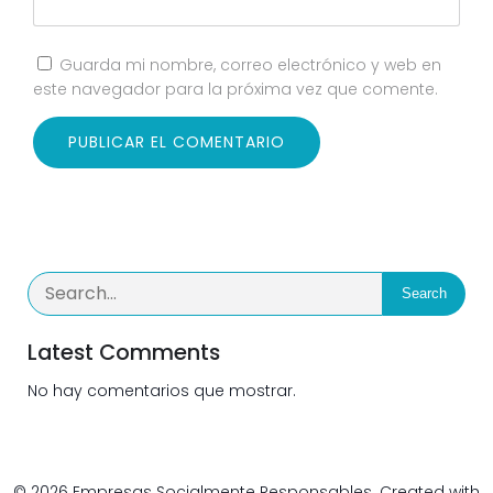
Guarda mi nombre, correo electrónico y web en
este navegador para la próxima vez que comente.
Search
Latest Comments
No hay comentarios que mostrar.
© 2026 Empresas Socialmente Responsables. Created with