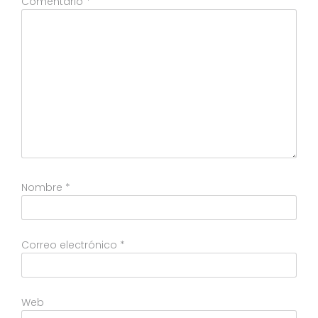
Comentario
*
Nombre
*
Correo electrónico
*
Web