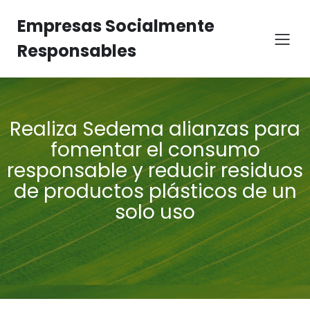
Empresas Socialmente
Responsables
Realiza Sedema alianzas para
fomentar el consumo
responsable y reducir residuos
de productos plásticos de un
solo uso