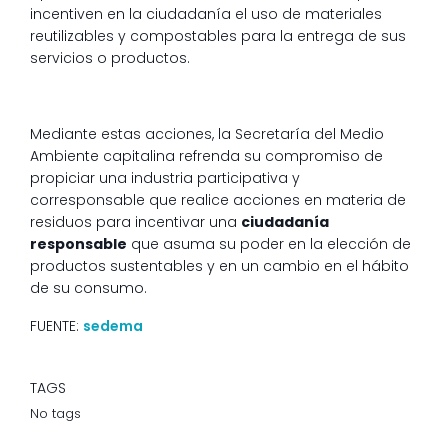
incentiven en la ciudadanía el uso de materiales
reutilizables y compostables para la entrega de sus
servicios o productos.
Mediante estas acciones, la Secretaría del Medio
Ambiente capitalina refrenda su compromiso de
propiciar una industria participativa y
corresponsable que realice acciones en materia de
residuos para incentivar una
ciudadanía
responsable
que asuma su poder en la elección de
productos sustentables y en un cambio en el hábito
de su consumo.
FUENTE:
sedema
TAGS
No tags