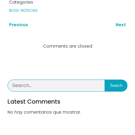
Categories
BLOG
|
NOTICIAS
Previous
Next
Comments are closed
Search
Latest Comments
No hay comentarios que mostrar.