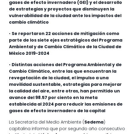
gases de efecto invernadero (GEI) y el desarrollo
de estrategias y proyectos que disminuyen la
vulnerabilidad de la ciudad ante los impactos del
cambio climático
•
Se reportaron 22 acciones de mitigación como
parte de los siete ejes estratégicos del Programa
Ambiental y de Cambio Climático de la Ciudad de
México 2019-2024
•
Distintas acciones del Programa Ambiental y de
Cambio Climático, entre las que encuentran la
revegetación de la ciudad, el impulso a una
movilidad sustentable, estrategias para mejorar
la calidad del aire, entre otras, han permitido un
avance del 98.57 por ciento en la meta
establecida al 2024 para reducir las emisiones de
gases de efecto invernadero de la capital
La Secretaría del Medio Ambiente (
Sedema
)
capitalina informa que por segundo año consecutivo