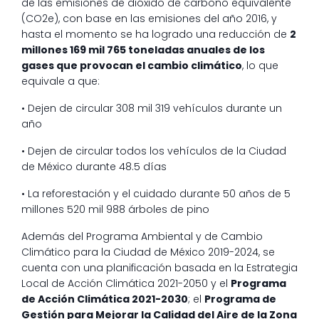
de las emisiones de dióxido de carbono equivalente
(CO2e), con base en las emisiones del año 2016, y
hasta el momento se ha logrado una reducción de
2
millones 169 mil 765 toneladas anuales de los
gases que provocan el cambio climático
, lo que
equivale a que:
• Dejen de circular 308 mil 319 vehículos durante un
año
• Dejen de circular todos los vehículos de la Ciudad
de México durante 48.5 días
• La reforestación y el cuidado durante 50 años de 5
millones 520 mil 988 árboles de pino
Además del Programa Ambiental y de Cambio
Climático para la Ciudad de México 2019-2024, se
cuenta con una planificación basada en la Estrategia
Local de Acción Climática 2021-2050 y el
Programa
de Acción Climática 2021-2030
; el
Programa de
Gestión para Mejorar la Calidad del Aire de la Zona