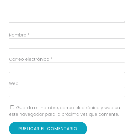
Nombre
*
Correo electrónico
*
Web
Guarda mi nombre, correo electrónico y web en
este navegador para la próxima vez que comente.