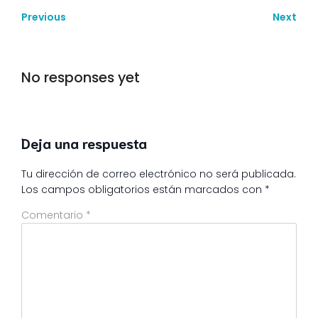
Previous
Next
No responses yet
Deja una respuesta
Tu dirección de correo electrónico no será publicada.
Los campos obligatorios están marcados con
*
Comentario
*