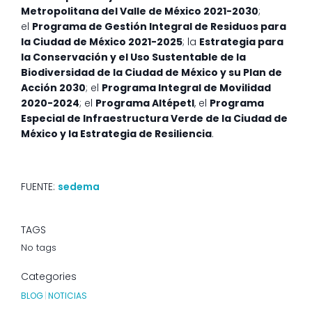
Metropolitana del Valle de México 2021-2030
;
el
Programa de Gestión Integral de Residuos para
la Ciudad de México 2021-2025
; la
Estrategia para
la Conservación y el Uso Sustentable de la
Biodiversidad de la Ciudad de México y su Plan de
Acción 2030
; el
Programa Integral de Movilidad
2020-2024
; el
Programa Altépetl
, el
Programa
Especial de Infraestructura Verde de la Ciudad de
México y la Estrategia de Resiliencia
.
FUENTE:
sedema
TAGS
No tags
Categories
BLOG
|
NOTICIAS