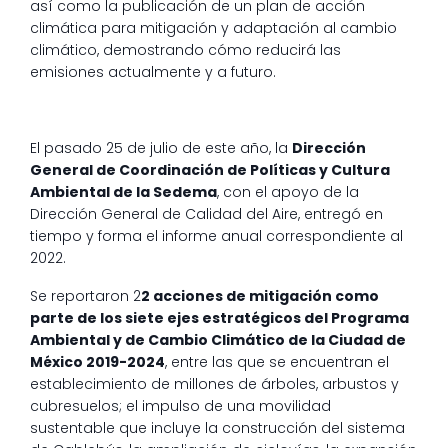
así como la publicación de un plan de acción
climática para mitigación y adaptación al cambio
climático, demostrando cómo reducirá las
emisiones actualmente y a futuro.
El pasado 25 de julio de este año, la
Dirección
General de Coordinación de Políticas y Cultura
Ambiental de la Sedema
, con el apoyo de la
Dirección General de Calidad del Aire, entregó en
tiempo y forma el informe anual correspondiente al
2022.
Se reportaron 2
2 acciones de mitigación como
parte de los siete ejes estratégicos del Programa
Ambiental y de Cambio Climático de la Ciudad de
México 2019-2024
, entre las que se encuentran el
establecimiento de millones de árboles, arbustos y
cubresuelos; el impulso de una movilidad
sustentable que incluye la construcción del sistema