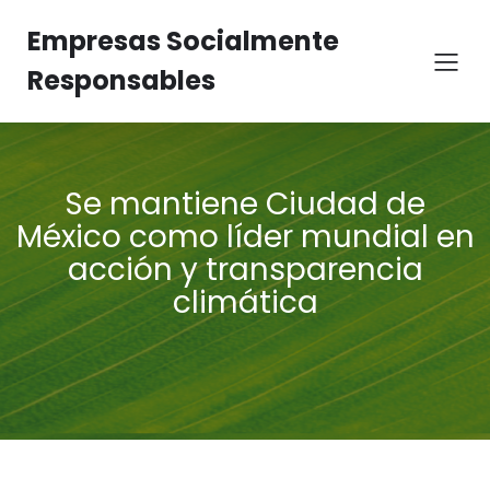
Empresas Socialmente
Responsables
Se mantiene Ciudad de
México como líder mundial en
acción y transparencia
climática