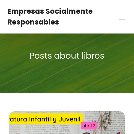
Empresas Socialmente
Responsables
Posts about libros