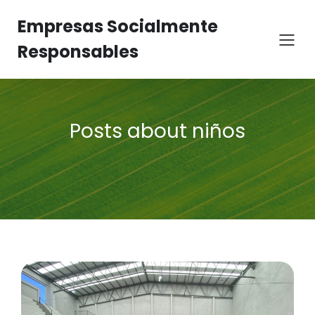
Empresas Socialmente
Responsables
Posts about niños