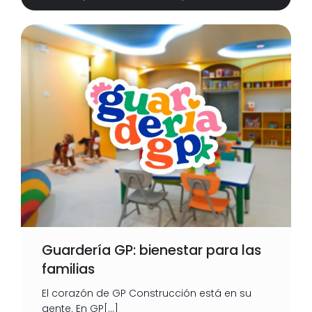
Guardería GP: bienestar para las
familias
El corazón de GP Construcción está en su
gente. En GP[…]